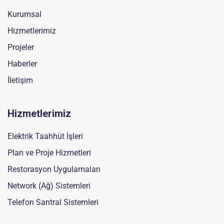
Kurumsal
Hizmetlerimiz
Projeler
Haberler
İletişim
Hizmetlerimiz
Elektrik Taahhüt İşleri
Plan ve Proje Hizmetleri
Restorasyon Uygulamaları
Network (Ağ) Sistemleri
Telefon Santral Sistemleri