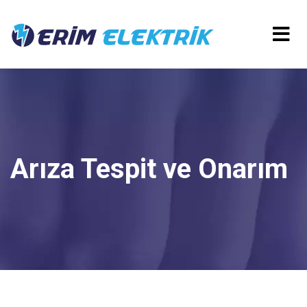
Arıza Tespit ve Onarım