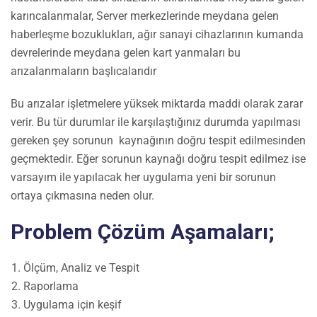
karıncalanmalar, Server merkezlerinde meydana gelen
haberleşme bozuklukları, ağır sanayi cihazlarının kumanda
devrelerinde meydana gelen kart yanmaları bu
arızalanmaların başlıcalarıdır
Bu arızalar işletmelere yüksek miktarda maddi olarak zarar
verir. Bu tür durumlar ile karşılaştığınız durumda yapılması
gereken şey sorunun kaynağının doğru tespit edilmesinden
geçmektedir. Eğer sorunun kaynağı doğru tespit edilmez ise
varsayım ile yapılacak her uygulama yeni bir sorunun
ortaya çıkmasına neden olur.
Problem Çözüm Aşamaları;
Ölçüm, Analiz ve Tespit
Raporlama
Uygulama için keşif