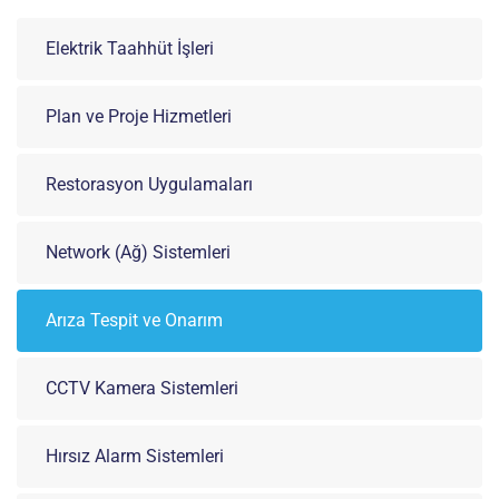
Elektrik Taahhüt İşleri
Plan ve Proje Hizmetleri
Restorasyon Uygulamaları
Network (Ağ) Sistemleri
Arıza Tespit ve Onarım
CCTV Kamera Sistemleri
Hırsız Alarm Sistemleri