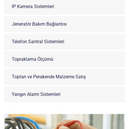
IP Kamera Sistemleri
Jeneratör Bakım Bağlantısı
Telefon Santral Sistemleri
Topraklama Ölçümü
Toptan ve Perakende Malzeme Satış
Yangın Alarm Sistemleri