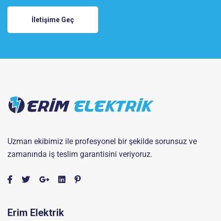
İletişime Geç
Uzman ekibimiz ile profesyonel bir şekilde sorunsuz ve
zamanında iş teslim garantisini veriyoruz.
Erim Elektrik