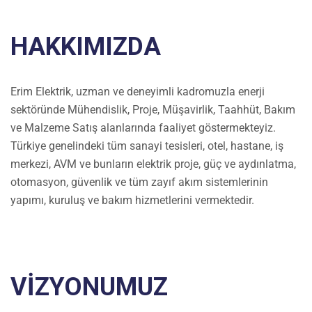
HAKKIMIZDA
Erim Elektrik, uzman ve deneyimli kadromuzla enerji
sektöründe Mühendislik, Proje, Müşavirlik, Taahhüt, Bakım
ve Malzeme Satış alanlarında faaliyet göstermekteyiz.
Türkiye genelindeki tüm sanayi tesisleri, otel, hastane, iş
merkezi, AVM ve bunların elektrik proje, güç ve aydınlatma,
otomasyon, güvenlik ve tüm zayıf akım sistemlerinin
yapımı, kuruluş ve bakım hizmetlerini vermektedir.
VİZYONUMUZ