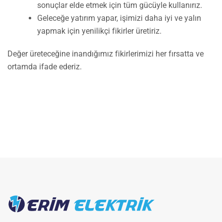
sonuçlar elde etmek için tüm gücüyle kullanırız.
Geleceğe yatırım yapar, işimizi daha iyi ve yalın
yapmak için yenilikçi fikirler üretiriz.
Değer üreteceğine inandığımız fikirlerimizi her fırsatta ve
ortamda ifade ederiz.