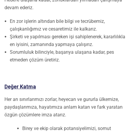
devam ederiz.
En zor işlerin altından bile bilgi ve tecrübemiz,
çalışkanlığımız ve cesaretimiz ile kalkarız.
Şirketi ve yapılması gereken işi sahiplenerek, kararlılıkla
en iyisini, zamanında yapmaya çalışırız.
Sorumluluk bilinciyle, başarıya ulaşana kadar, pes
etmeden çözüm üretiriz.
Değer Katma
Her an sınırlarımızı zorlar, heyecan ve gururla ülkemize,
paydaşlarımıza, hayatımıza anlam katan ve fark yaratan
özgün çözümlere imza atarız.
Birey ve ekip olarak potansiyelimizi, somut