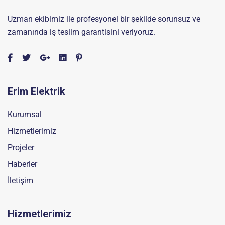
Uzman ekibimiz ile profesyonel bir şekilde sorunsuz ve
zamanında iş teslim garantisini veriyoruz.
Erim Elektrik
Kurumsal
Hizmetlerimiz
Projeler
Haberler
İletişim
Hizmetlerimiz