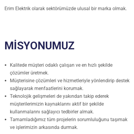
Erim Elektrik olarak sektörümüzde ulusal bir marka olmak.
MİSYONUMUZ
Kalitede müşteri odaklı çalışan ve en hızlı şekilde
çözümler üretmek.
Müşterisine çözümleri ve hizmetleriyle yönlendirip destek
sağlayarak menfaatlerini korumak.
Teknolojik gelişmeleri de yakından takip ederek
müşterilerimizin kaynaklarını aktif bir şekilde
kullanmalarını sağlayıcı tedbirler almak.
Tamamladığımız tüm projelerin sorumluluğunu taşımak
ve işlerimizin arkasında durmak.