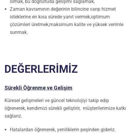
olmak, bu doğrultuda gelişimi sağlamak,
Zaman kavramının değerinin bilincine varıp hizmet
isteklerine en kısa sürede yanıt vermek,optimum
çözümleri üretmek,maksimum kalite ve yüksek verimle
sunmak.
DEĞERLERİMİZ
Sürekli Öğrenme ve Gelişim
Küresel gelişmeleri ve güncel teknolojiyi takip edip
öğrenerek, kendimizi sürekli geliştirir, müşterilerimize katkı
sağlarız.
Hatalardan öğrenerek, yeniliklerin peşinden gideriz.