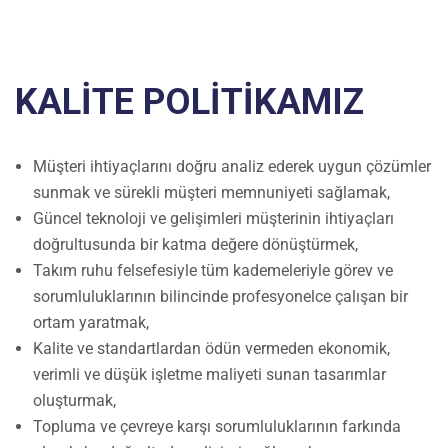
KALİTE POLİTİKAMIZ
Müşteri ihtiyaçlarını doğru analiz ederek uygun çözümler
sunmak ve sürekli müşteri memnuniyeti sağlamak,
Güncel teknoloji ve gelişimleri müşterinin ihtiyaçları
doğrultusunda bir katma değere dönüştürmek,
Takım ruhu felsefesiyle tüm kademeleriyle görev ve
sorumluluklarının bilincinde profesyonelce çalışan bir
ortam yaratmak,
Kalite ve standartlardan ödün vermeden ekonomik,
verimli ve düşük işletme maliyeti sunan tasarımlar
oluşturmak,
Topluma ve çevreye karşı sorumluluklarının farkında