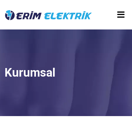
Kurumsal