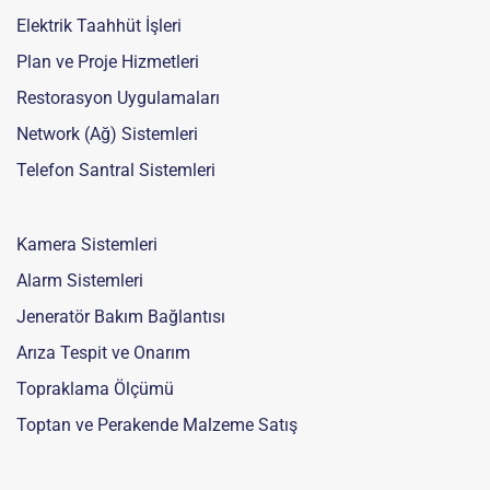
Elektrik Taahhüt İşleri
Plan ve Proje Hizmetleri
Restorasyon Uygulamaları
Network (Ağ) Sistemleri
Telefon Santral Sistemleri
Kamera Sistemleri
Alarm Sistemleri
Jeneratör Bakım Bağlantısı
Arıza Tespit ve Onarım
Topraklama Ölçümü
Toptan ve Perakende Malzeme Satış