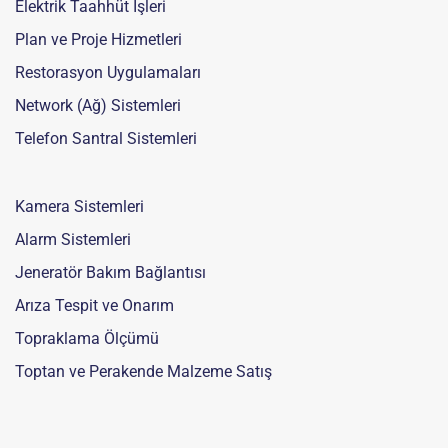
Elektrik Taahhüt İşleri
Plan ve Proje Hizmetleri
Restorasyon Uygulamaları
Network (Ağ) Sistemleri
Telefon Santral Sistemleri
Kamera Sistemleri
Alarm Sistemleri
Jeneratör Bakım Bağlantısı
Arıza Tespit ve Onarım
Topraklama Ölçümü
Toptan ve Perakende Malzeme Satış