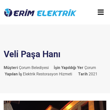
Veli Paşa Hanı
Müşteri
Çorum Belediyesi
İşin Yapıldığı Yer
Çorum
Yapılan İş
Elektrik Restorasyon Hizmeti
Tarih
2021