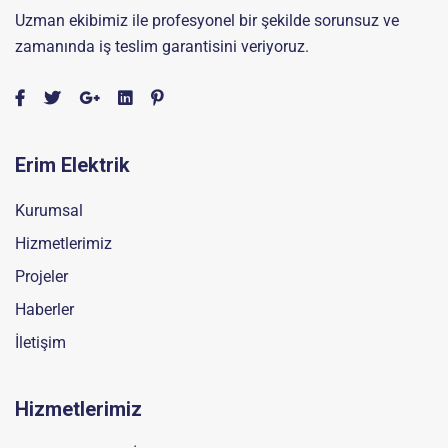
Uzman ekibimiz ile profesyonel bir şekilde sorunsuz ve
zamanında iş teslim garantisini veriyoruz.
Erim Elektrik
Kurumsal
Hizmetlerimiz
Projeler
Haberler
İletişim
Hizmetlerimiz