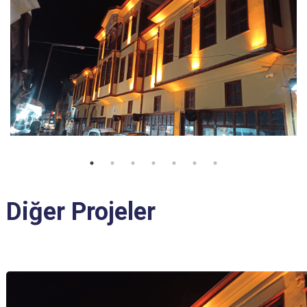
Diğer Projeler